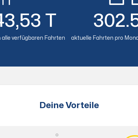
43,53 T
302.
 alle verfügbaren Fahrten
aktuelle Fahrten pro Mona
Deine Vorteile