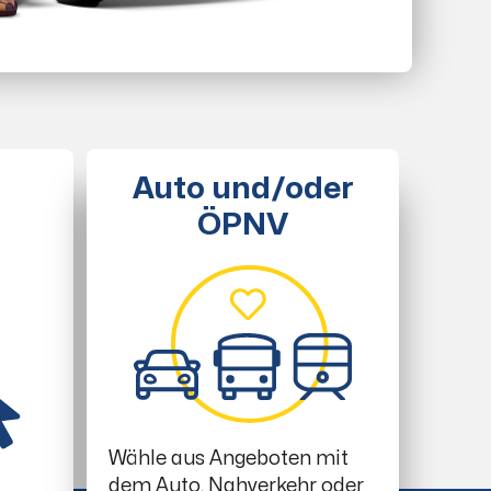
Auto und/oder
ÖPNV
Wähle aus Angeboten mit
dem Auto, Nahverkehr oder