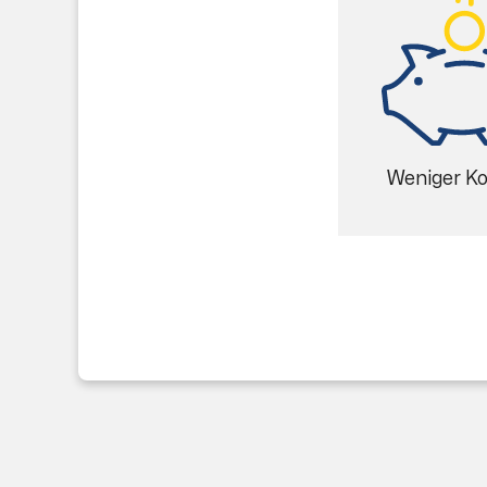
Weniger K