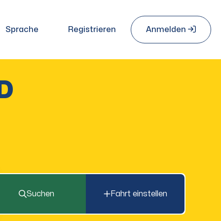
Sprache
Registrieren
Anmelden
D
Suchen
Fahrt einstellen