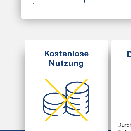
Kostenlose
Nutzung
Durc