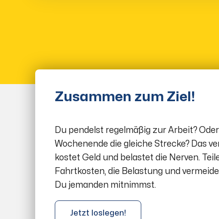
Zusammen zum Ziel!
Du pendelst regelmäßig zur Arbeit? Oder
Wochenende die gleiche Strecke? Das ve
kostet Geld und belastet die Nerven. Teile
Fahrtkosten, die Belastung und vermeid
Du jemanden mitnimmst.
Jetzt loslegen!