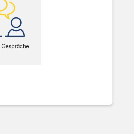
e Gespräche