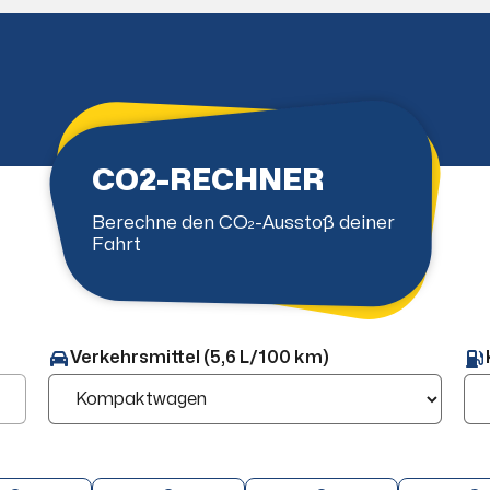
CO2-RECHNER
Berechne den CO₂-Ausstoß deiner
Fahrt
Verkehrsmittel (5,6 L/100 km)